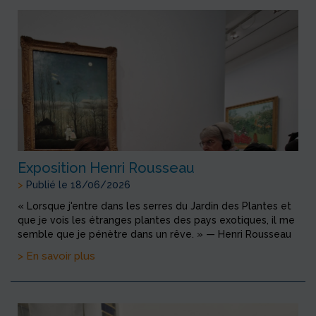
Exposition Henri Rousseau
>
Publié le 18/06/2026
« Lorsque j'entre dans les serres du Jardin des Plantes et
que je vois les étranges plantes des pays exotiques, il me
semble que je pénètre dans un rêve. » — Henri Rousseau
> En savoir plus