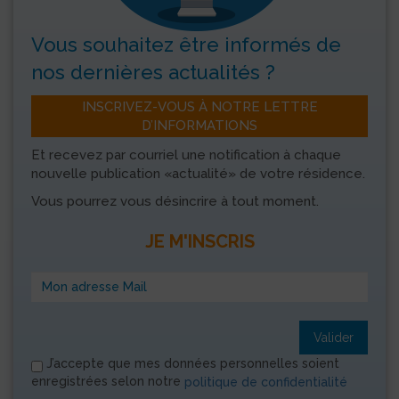
Vous souhaitez être informés
de
nos dernières actualités ?
INSCRIVEZ-VOUS À NOTRE LETTRE
D’INFORMATIONS
Et recevez par courriel une notification à chaque
nouvelle publication «actualité» de votre résidence.
Vous pourrez vous désincrire à tout moment.
JE M'INSCRIS
Valider
J’accepte que mes données personnelles soient
enregistrées selon notre
politique de confidentialité