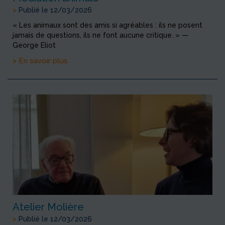
>
Publié le 12/03/2026
« Les animaux sont des amis si agréables : ils ne posent
jamais de questions, ils ne font aucune critique. » —
George Eliot
> En savoir plus
Atelier Molière
>
Publié le 12/03/2026