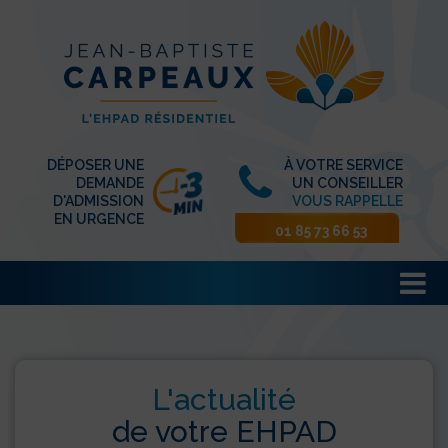
DÉPOSER UNE
À VOTRE SERVICE
DEMANDE
UN CONSEILLER
D'ADMISSION
VOUS RAPPELLE
EN URGENCE
01 85 73 66 53
L'actualité
de votre EHPAD