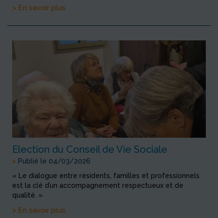
> En savoir plus
Election du Conseil de Vie Sociale
>
Publié le 04/03/2026
« Le dialogue entre résidents, familles et professionnels
est la clé d’un accompagnement respectueux et de
qualité. »
> En savoir plus