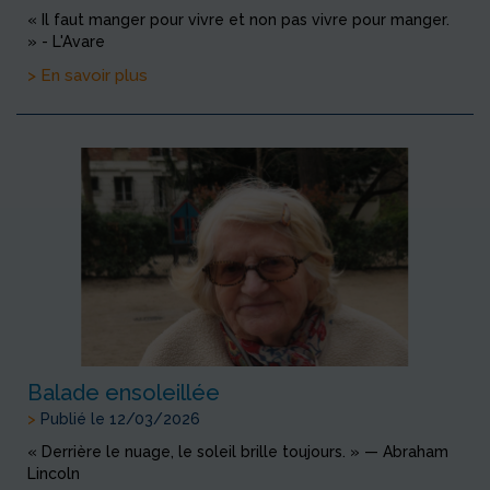
« Il faut manger pour vivre et non pas vivre pour manger.
» - L'Avare
> En savoir plus
Balade ensoleillée
>
Publié le 12/03/2026
« Derrière le nuage, le soleil brille toujours. » — Abraham
Lincoln