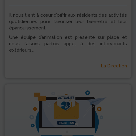
Il nous tient à cœur d’offrir aux résidents des activités
quotidiennes pour favoriser leur bien-être et leur
épanouissement.
Une équipe d’animation est présente sur place et
nous faisons parfois appel à des intervenants
extérieurs…
La Direction