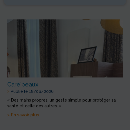
Care'peaux
>
Publié le 18/06/2026
« Des mains propres, un geste simple pour protéger sa
santé et celle des autres. »
> En savoir plus