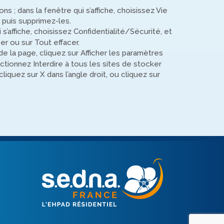
ns ; dans la fenêtre qui s’affiche, choisissez Vie
 puis supprimez-les.
’affiche, choisissez Confidentialité/Sécurité, et
er ou sur Tout effacer.
 la page, cliquez sur Afficher les paramètres
ctionnez Interdire à tous les sites de stocker
iquez sur X dans l’angle droit, ou cliquez sur