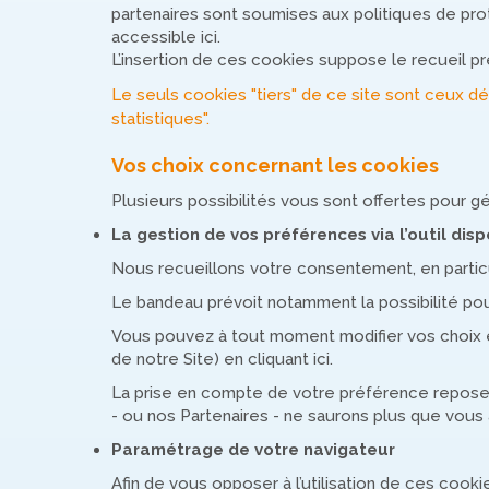
partenaires sont soumises aux politiques de prot
accessible ici.
L’insertion de ces cookies suppose le recueil 
Le seuls cookies "tiers" de ce site sont ceux dé
statistiques".
Vos choix concernant les cookies
Plusieurs possibilités vous sont offertes pour 
La gestion de vos préférences via l’outil disp
Nous recueillons votre consentement, en particul
Le bandeau prévoit notamment la possibilité pou
Vous pouvez à tout moment modifier vos choix et,
de notre Site) en cliquant ici.
La prise en compte de votre préférence repose s
- ou nos Partenaires - ne saurons plus que vous 
Paramétrage de votre navigateur
Afin de vous opposer à l’utilisation de ces cook