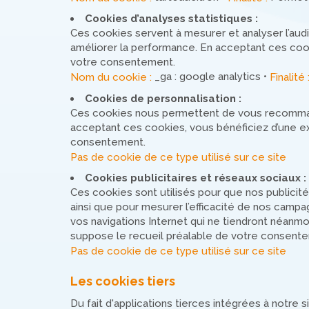
Cookies d’analyses statistiques :
Ces cookies servent à mesurer et analyser l’audi
améliorer la performance. En acceptant ces cooki
votre consentement.
_ga : google analytics •
Nom du cookie :
Finalité
Cookies de personnalisation :
Ces cookies nous permettent de vous recommand
acceptant ces cookies, vous bénéficiez d’une ex
consentement.
Pas de cookie de ce type utilisé sur ce site
Cookies publicitaires et réseaux sociaux :
Ces cookies sont utilisés pour que nos publicité
ainsi que pour mesurer l’efficacité de nos campag
vos navigations Internet qui ne tiendront néanm
suppose le recueil préalable de votre consent
Pas de cookie de ce type utilisé sur ce site
Les cookies tiers
Du fait d'applications tierces intégrées à notre s