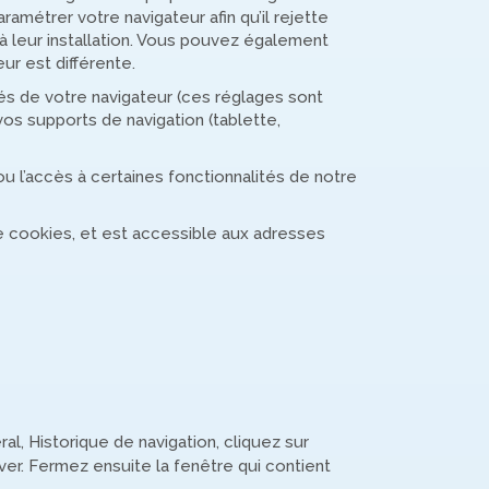
ramétrer votre navigateur afin qu’il rejette
à leur installation. Vous pouvez également
ur est différente.
és de votre navigateur (ces réglages sont
os supports de navigation (tablette,
ou l’accès à certaines fonctionnalités de notre
e cookies, et est accessible aux adresses
al, Historique de navigation, cliquez sur
ver. Fermez ensuite la fenêtre qui contient