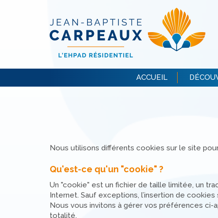
ACCUEIL
DÉCOUV
Nous utilisons différents cookies sur le site pour
Qu'est-ce qu'un "cookie" ?
Un "cookie" est un fichier de taille limitée, un t
Internet. Sauf exceptions, l’insertion de cookie
Nous vous invitons à gérer vos préférences ci-
totalité.