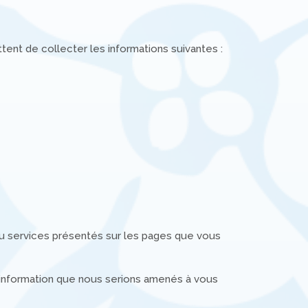
ent de collecter les informations suivantes :
 ou services présentés sur les pages que vous
'information que nous serions amenés à vous