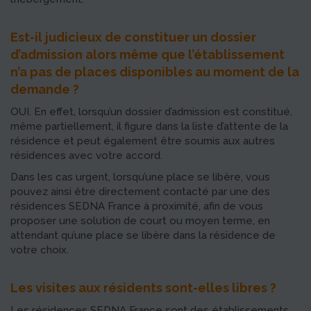
Est-il judicieux de constituer un dossier
d’admission alors même que l’établissement
n’a pas de places disponibles au moment de la
demande ?
OUI. En effet, lorsqu’un dossier d’admission est constitué,
même partiellement, il figure dans la liste d’attente de la
résidence et peut également être soumis aux autres
résidences avec votre accord.
Dans les cas urgent, lorsqu’une place se libère, vous
pouvez ainsi être directement contacté par une des
résidences SEDNA France à proximité, afin de vous
proposer une solution de court ou moyen terme, en
attendant qu’une place se libère dans la résidence de
votre choix.
Les visites aux résidents sont-elles libres ?
Les résidences SEDNA France sont des établissements