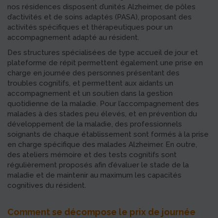
nos résidences disposent d’unités Alzheimer, de pôles
d’activités et de soins adaptés (PASA), proposant des
activités spécifiques et thérapeutiques pour un
accompagnement adapté au résident.
Des structures spécialisées de type accueil de jour et
plateforme de répit permettent également une prise en
charge en journée des personnes présentant des
troubles cognitifs, et permettent aux aidants un
accompagnement et un soutien dans la gestion
quotidienne de la maladie. Pour l’accompagnement des
malades à des stades peu élevés, et en prévention du
développement de la maladie, des professionnels
soignants de chaque établissement sont formés à la prise
en charge spécifique des malades Alzheimer. En outre,
des ateliers mémoire et des tests cognitifs sont
régulièrement proposés afin d’évaluer le stade de la
maladie et de maintenir au maximum les capacités
cognitives du résident.
Comment se décompose le prix de journée