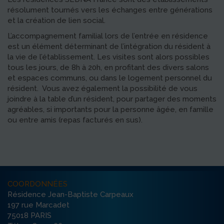
résolument tournés vers les échanges entre générations
et la création de lien social.
L’accompagnement familial lors de l’entrée en résidence
est un élément déterminant de l’intégration du résident à
la vie de l’établissement. Les visites sont alors possibles
tous les jours, de 8h à 20h, en profitant des divers salons
et espaces communs, ou dans le logement personnel du
résident. Vous avez également la possibilité de vous
joindre à la table d’un résident, pour partager des moments
agréables, si importants pour la personne âgée, en famille
ou entre amis (repas facturés en sus).
COORDONNÉES
Résidence Jean-Baptiste Carpeaux
197 rue Marcadet
75018 PARIS