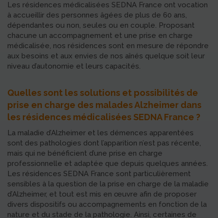
Les résidences médicalisées SEDNA France ont vocation
à accueillir des personnes âgées de plus de 60 ans,
dépendantes ou non, seules ou en couple. Proposant
chacune un accompagnement et une prise en charge
médicalisée, nos résidences sont en mesure de répondre
aux besoins et aux envies de nos aînés quelque soit leur
niveau d’autonomie et leurs capacités.
Quelles sont les solutions et possibilités de
prise en charge des malades Alzheimer dans
les résidences médicalisées SEDNA France ?
La maladie d’Alzheimer et les démences apparentées
sont des pathologies dont l’apparition n’est pas récente,
mais qui ne bénéficient d’une prise en charge
professionnelle et adaptée que depuis quelques années.
Les résidences SEDNA France sont particulièrement
sensibles à la question de la prise en charge de la maladie
d’Alzheimer, et tout est mis en œuvre afin de proposer
divers dispositifs ou accompagnements en fonction de la
nature et du stade de la pathologie. Ainsi, certaines de