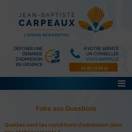
DÉPOSER UNE
À VOTRE SERVICE
DEMANDE
UN CONSEILLER
D'ADMISSION
VOUS RAPPELLE
EN URGENCE
01 85 73 66 53
Foire aux Questions
Quelles sont les conditions d’admission dans