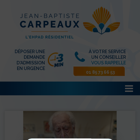
DÉPOSER UNE
À VOTRE SERVICE
DEMANDE
UN CONSEILLER
D'ADMISSION
VOUS RAPPELLE
EN URGENCE
01 85 73 66 53